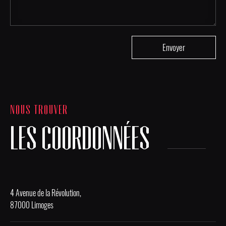
NOUS TROUVER
LES COORDONNÉES
4 Avenue de la Révolution,
87000 Limoges