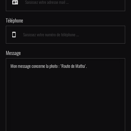
Téléphone
Message