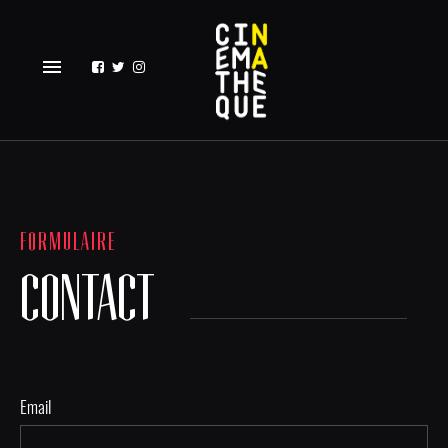
menu
FORMULAIRE
CONTACT
Email