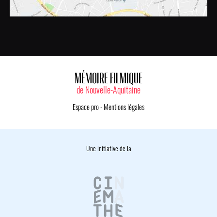
MÉMOIRE FILMIQUE
de Nouvelle-Aquitaine
Espace pro
-
Mentions légales
Une initiative de la