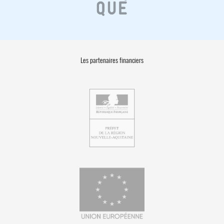
Les partenaires financiers