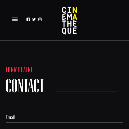
menu
FORMULAIRE
CONTACT
Email