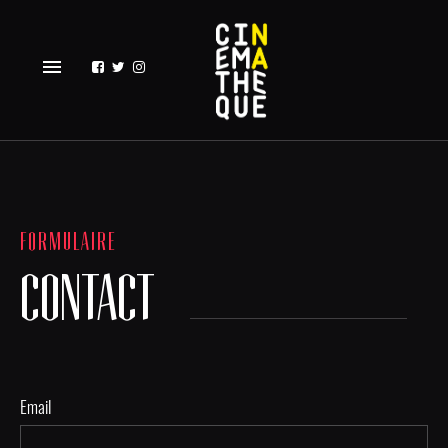
menu
FORMULAIRE
CONTACT
Email