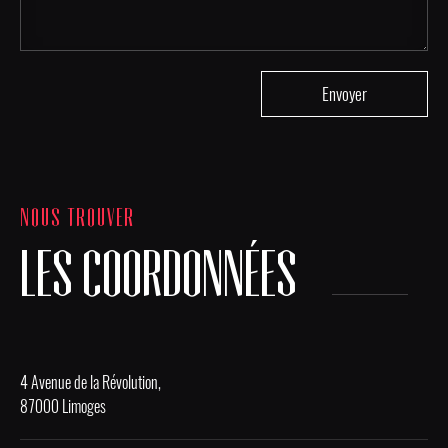
NOUS TROUVER
LES COORDONNÉES
4 Avenue de la Révolution,
87000 Limoges