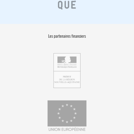
Les partenaires financiers