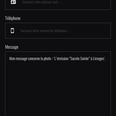
Téléphone
Message