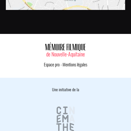
MÉMOIRE FILMIQUE
de Nouvelle-Aquitaine
Espace pro
-
Mentions légales
Une initiative de la