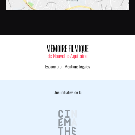
MÉMOIRE FILMIQUE
de Nouvelle-Aquitaine
Espace pro
-
Mentions légales
Une initiative de la