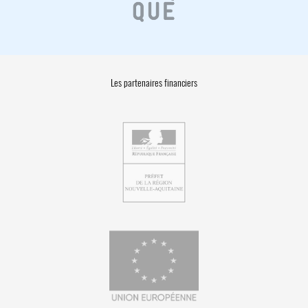
Les partenaires financiers