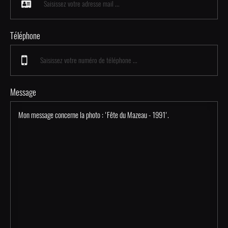
Téléphone
Message