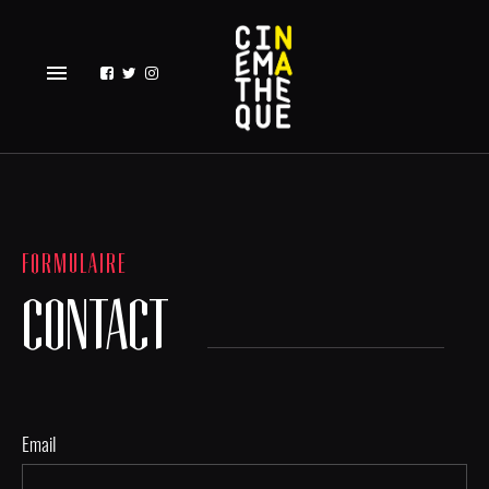
menu
FORMULAIRE
CONTACT
Email