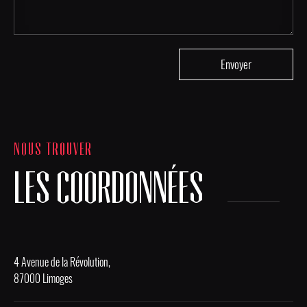
NOUS TROUVER
LES COORDONNÉES
4 Avenue de la Révolution,
87000 Limoges