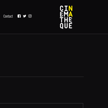
Contact