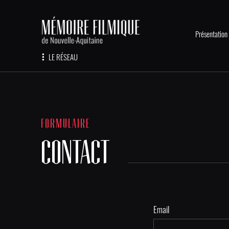
Présentation
LE RÉSEAU
FORMULAIRE
CONTACT
Email