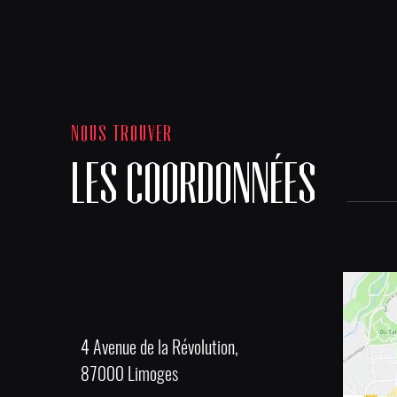
NOUS TROUVER
LES COORDONNÉES
4 Avenue de la Révolution,
87000 Limoges