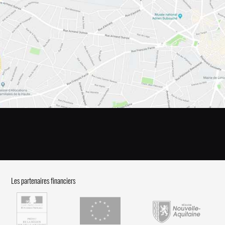
Les partenaires financiers