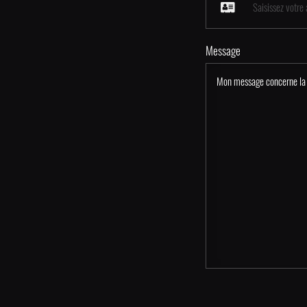
Message