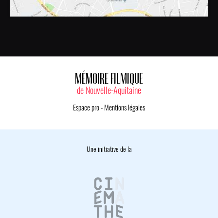
MÉMOIRE FILMIQUE
de Nouvelle-Aquitaine
Espace pro
-
Mentions légales
Une initiative de la