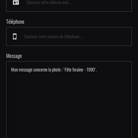
Téléphone
Message