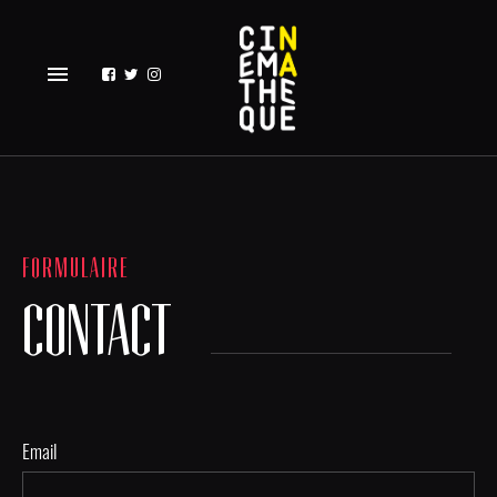
menu
FORMULAIRE
CONTACT
Email