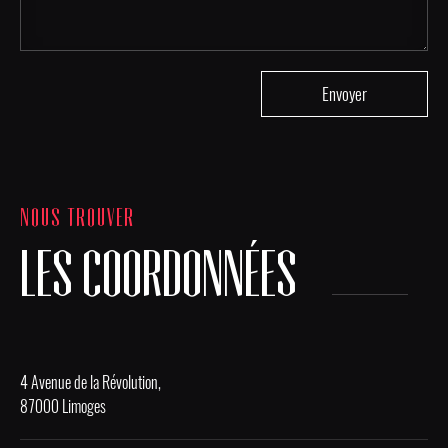
NOUS TROUVER
LES COORDONNÉES
4 Avenue de la Révolution,
87000 Limoges