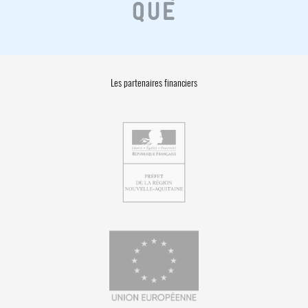
Les partenaires financiers