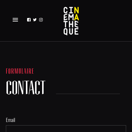
menu
FORMULAIRE
CONTACT
Email