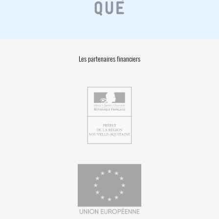
Les partenaires financiers