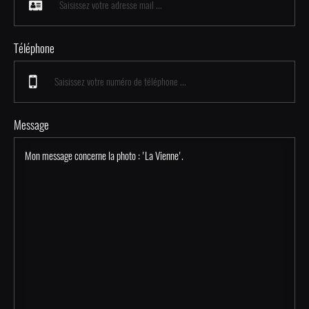
Téléphone
Message