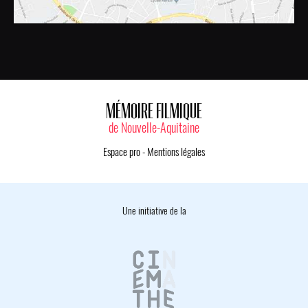
MÉMOIRE FILMIQUE
de Nouvelle-Aquitaine
Espace pro
-
Mentions légales
Une initiative de la