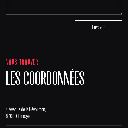
NOUS TROUVER
LES COORDONNÉES
4 Avenue de la Révolution,
87000 Limoges