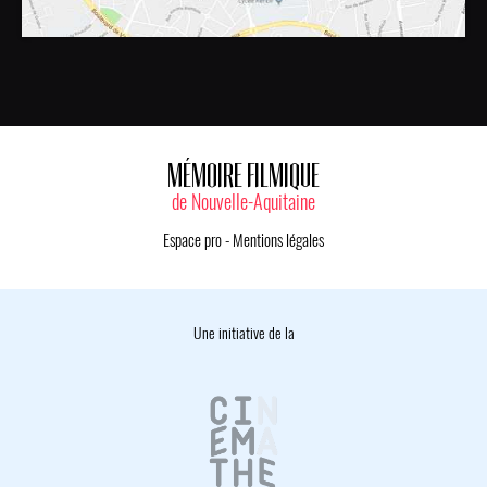
MÉMOIRE FILMIQUE
de Nouvelle-Aquitaine
Espace pro
-
Mentions légales
Une initiative de la