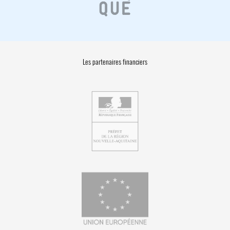
Les partenaires financiers