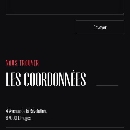
NOUS TROUVER
LES COORDONNÉES
4 Avenue de la Révolution,
87000 Limoges