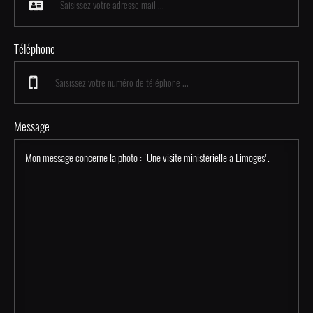
Téléphone
Message