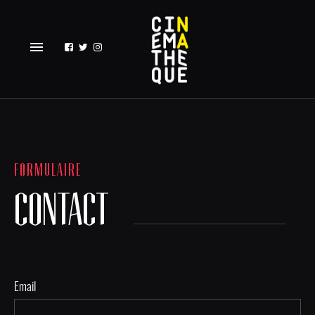
menu
FORMULAIRE
CONTACT
Email