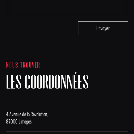
NOUS TROUVER
LES COORDONNÉES
4 Avenue de la Révolution,
87000 Limoges