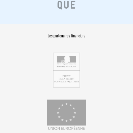
Les partenaires financiers