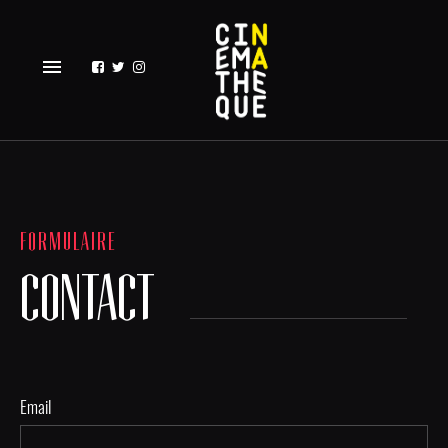
menu
FORMULAIRE
CONTACT
Email