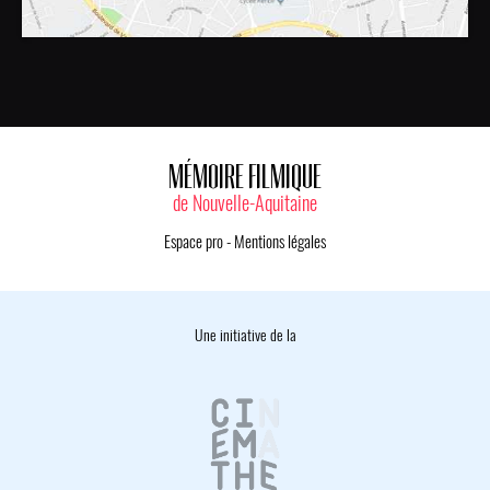
MÉMOIRE FILMIQUE
de Nouvelle-Aquitaine
Espace pro
-
Mentions légales
Une initiative de la