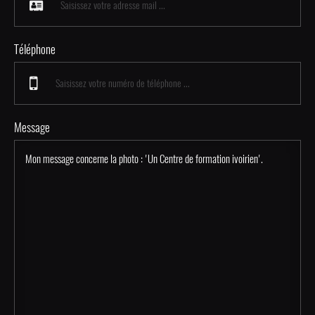
Téléphone
Message