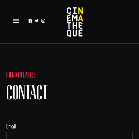
menu
FORMULAIRE
CONTACT
Email