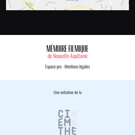
MÉMOIRE FILMIQUE
de Nouvelle-Aquitaine
Espace pro
-
Mentions légales
Une initiative de la