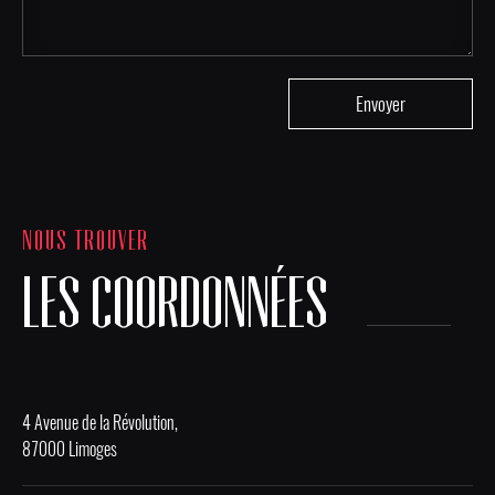
NOUS TROUVER
LES COORDONNÉES
4 Avenue de la Révolution,
87000 Limoges