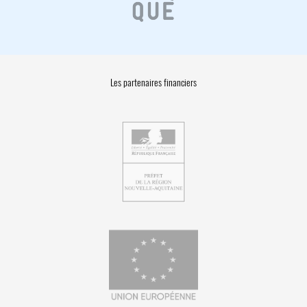
Les partenaires financiers