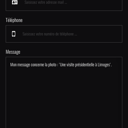
Téléphone
Message