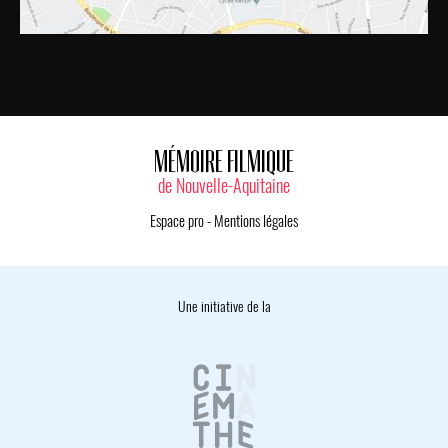
MÉMOIRE FILMIQUE
de Nouvelle-Aquitaine
Espace pro
-
Mentions légales
Une initiative de la