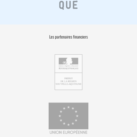
Les partenaires financiers