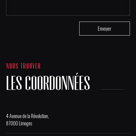
NOUS TROUVER
LES COORDONNÉES
4 Avenue de la Révolution,
87000 Limoges