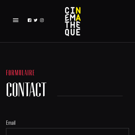
menu
FORMULAIRE
CONTACT
Email