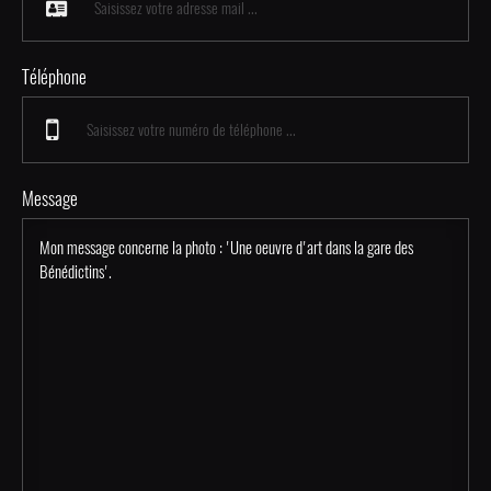
Téléphone
Message