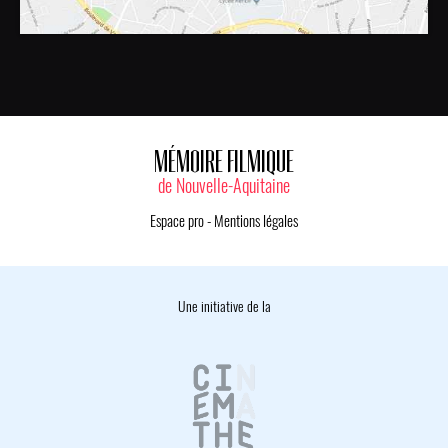
MÉMOIRE FILMIQUE
de Nouvelle-Aquitaine
Espace pro
-
Mentions légales
Une initiative de la