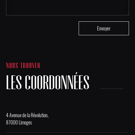
NOUS TROUVER
LES COORDONNÉES
4 Avenue de la Révolution,
87000 Limoges