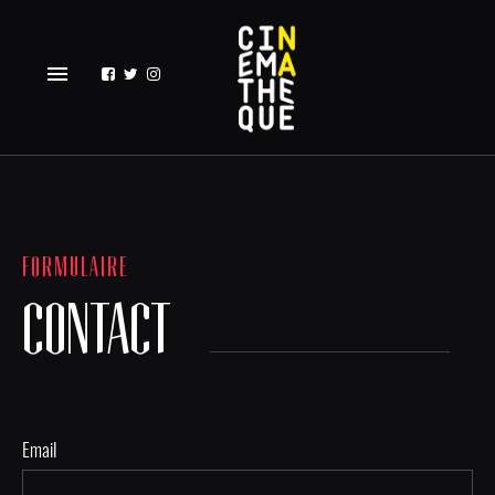
menu
FORMULAIRE
CONTACT
Email