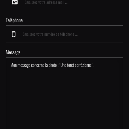
Téléphone
Message