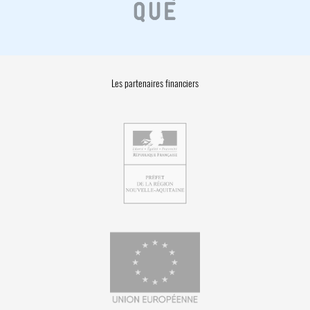
Les partenaires financiers