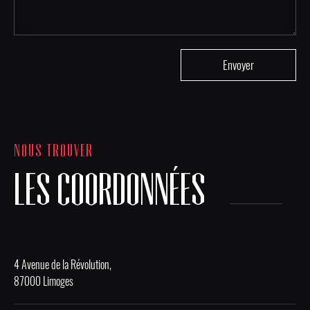
NOUS TROUVER
LES COORDONNÉES
4 Avenue de la Révolution,
87000 Limoges