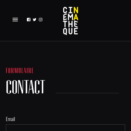
menu
FORMULAIRE
CONTACT
Email