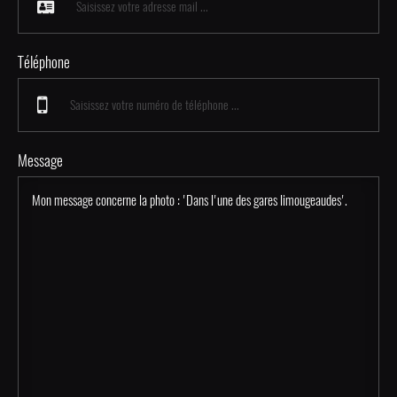
Téléphone
Message