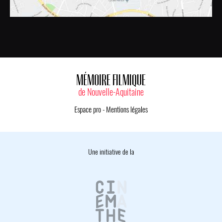
MÉMOIRE FILMIQUE
de Nouvelle-Aquitaine
Espace pro
-
Mentions légales
Une initiative de la