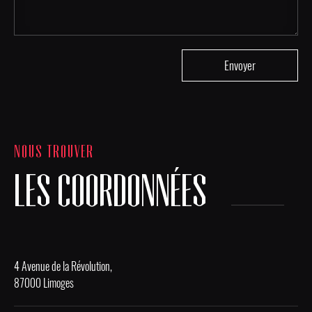
NOUS TROUVER
LES COORDONNÉES
4 Avenue de la Révolution,
87000 Limoges