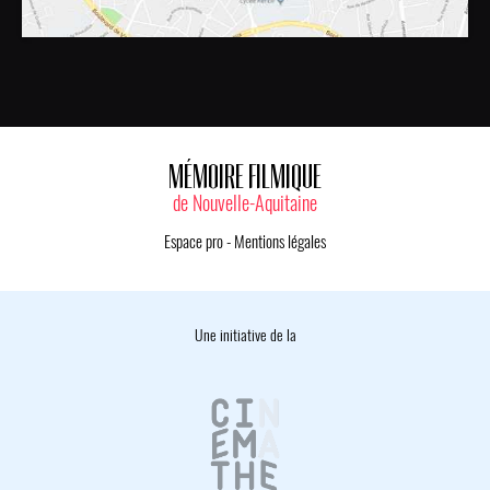
MÉMOIRE FILMIQUE
de Nouvelle-Aquitaine
Espace pro
-
Mentions légales
Une initiative de la