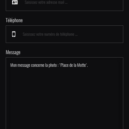
Téléphone
Message