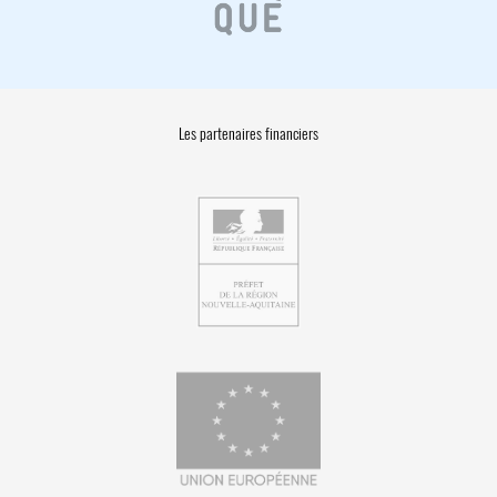
Les partenaires financiers