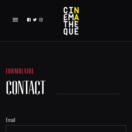
menu
FORMULAIRE
CONTACT
Email