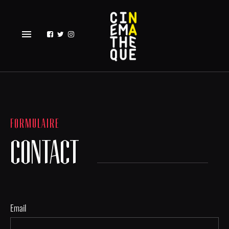
menu
FORMULAIRE
CONTACT
Email