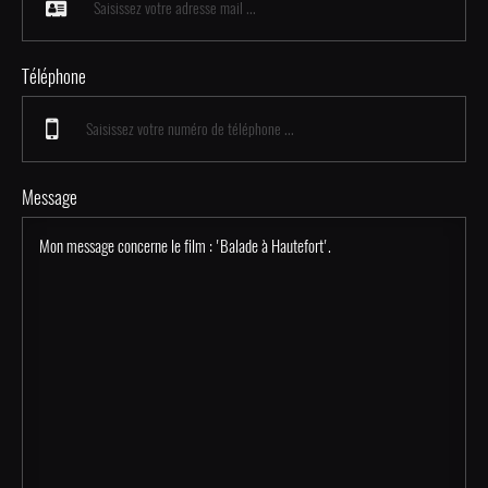
Téléphone
Message