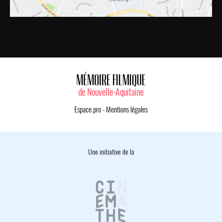
MÉMOIRE FILMIQUE
de Nouvelle-Aquitaine
Espace pro
-
Mentions légales
Une initiative de la