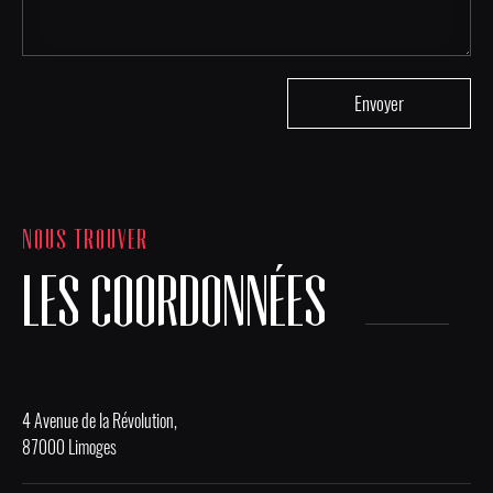
NOUS TROUVER
LES COORDONNÉES
4 Avenue de la Révolution,
87000 Limoges