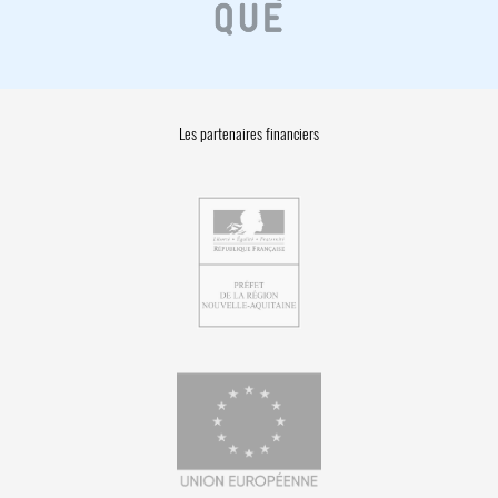
Les partenaires financiers