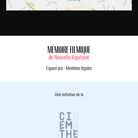
MÉMOIRE FILMIQUE
de Nouvelle-Aquitaine
Espace pro
-
Mentions légales
Une initiative de la