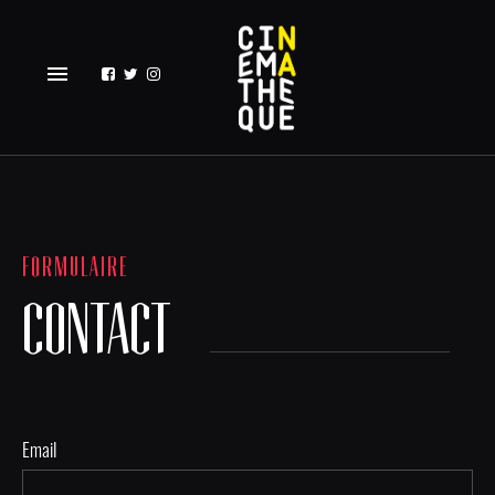
menu
FORMULAIRE
CONTACT
Email