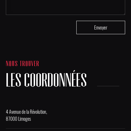
NOUS TROUVER
LES COORDONNÉES
4 Avenue de la Révolution,
87000 Limoges