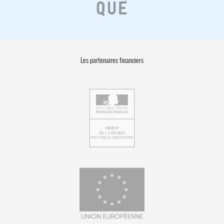
Les partenaires financiers