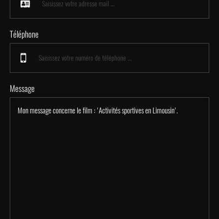
Téléphone
Message