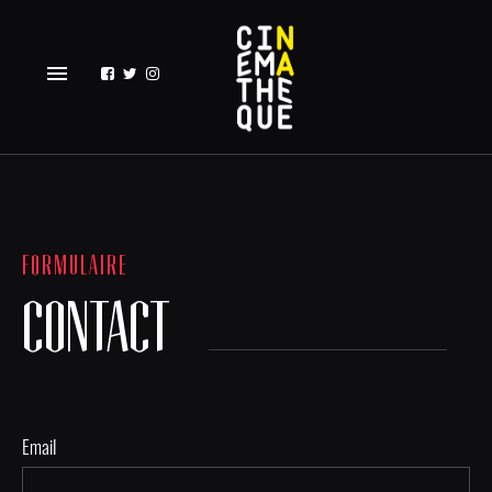
menu
FORMULAIRE
CONTACT
Email