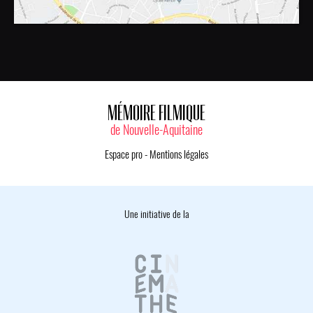
MÉMOIRE FILMIQUE
de Nouvelle-Aquitaine
Espace pro
-
Mentions légales
Une initiative de la