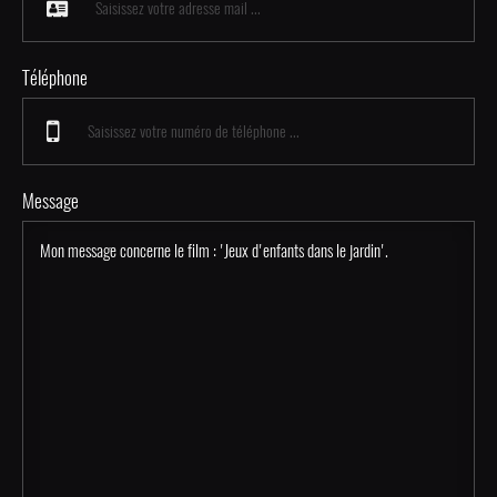
Téléphone
Message