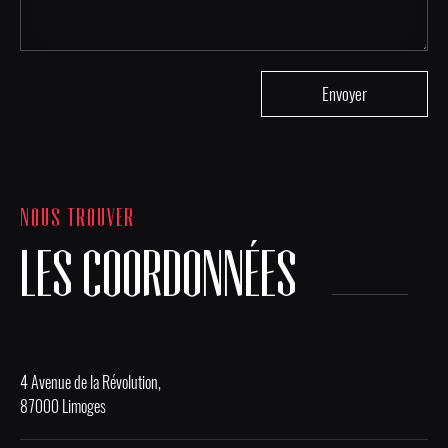
NOUS TROUVER
LES COORDONNÉES
4 Avenue de la Révolution,
87000 Limoges