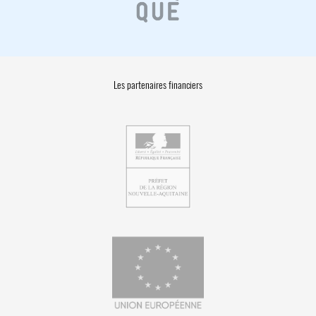
Les partenaires financiers