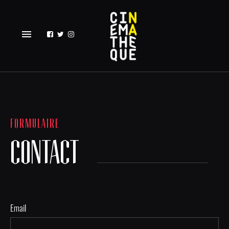
menu
FORMULAIRE
CONTACT
Email