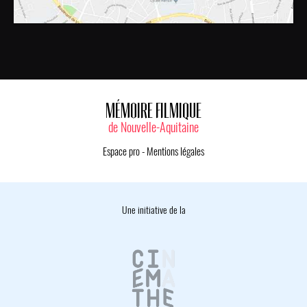
MÉMOIRE FILMIQUE
de Nouvelle-Aquitaine
Espace pro
-
Mentions légales
Une initiative de la