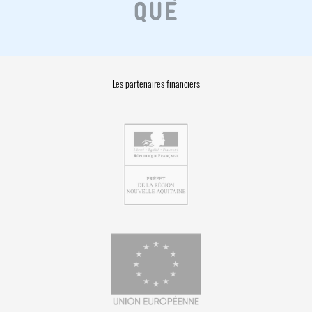
Les partenaires financiers