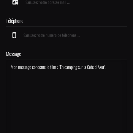
Téléphone
Message