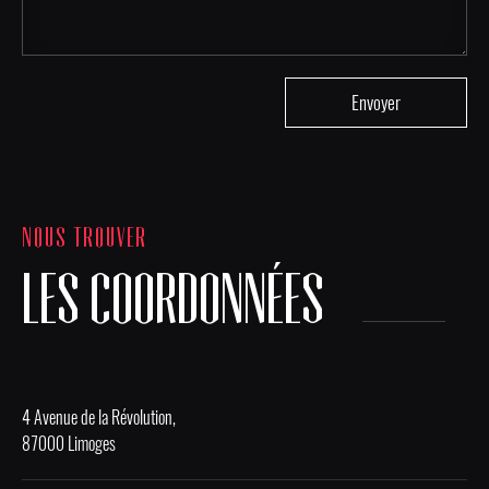
NOUS TROUVER
LES COORDONNÉES
4 Avenue de la Révolution,
87000 Limoges