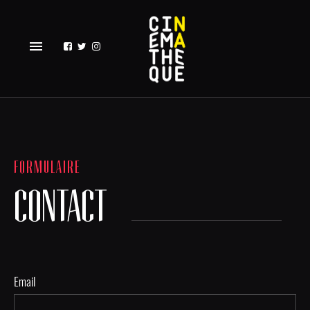
menu
FORMULAIRE
CONTACT
Email