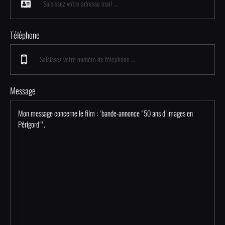
Téléphone
Message