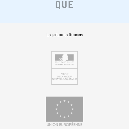
Les partenaires financiers