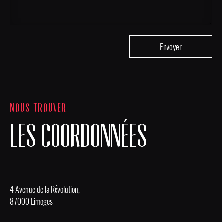
NOUS TROUVER
LES COORDONNÉES
4 Avenue de la Révolution,
87000 Limoges