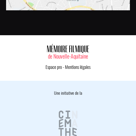
MÉMOIRE FILMIQUE
de Nouvelle-Aquitaine
Espace pro
-
Mentions légales
Une initiative de la