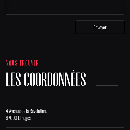
NOUS TROUVER
LES COORDONNÉES
4 Avenue de la Révolution,
87000 Limoges