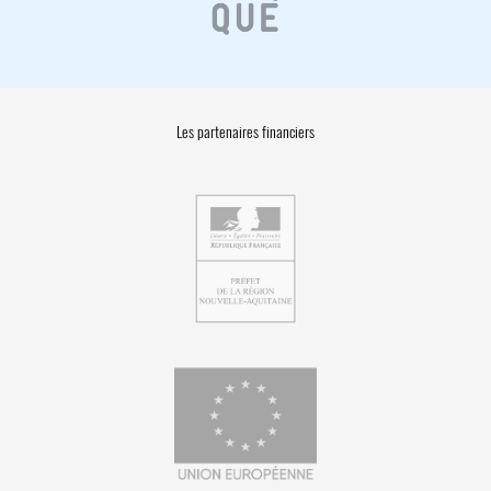
Les partenaires financiers