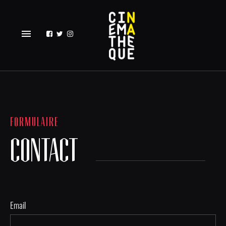
menu
FORMULAIRE
CONTACT
Email