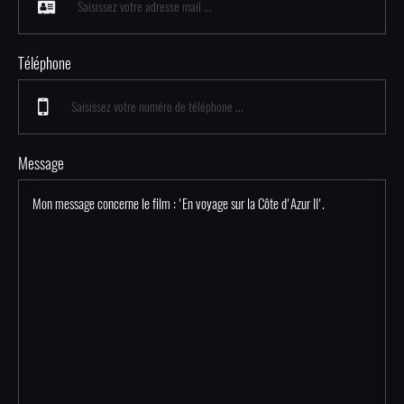
Téléphone
Message