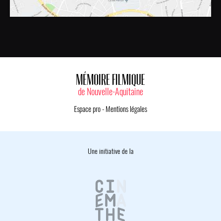
MÉMOIRE FILMIQUE
de Nouvelle-Aquitaine
Espace pro
-
Mentions légales
Une initiative de la