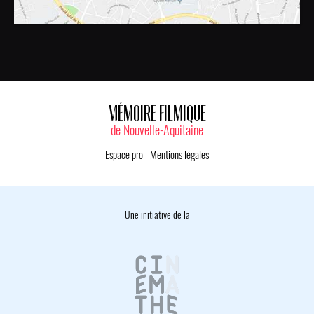
MÉMOIRE FILMIQUE
de Nouvelle-Aquitaine
Espace pro
-
Mentions légales
Une initiative de la