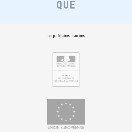
Les partenaires financiers