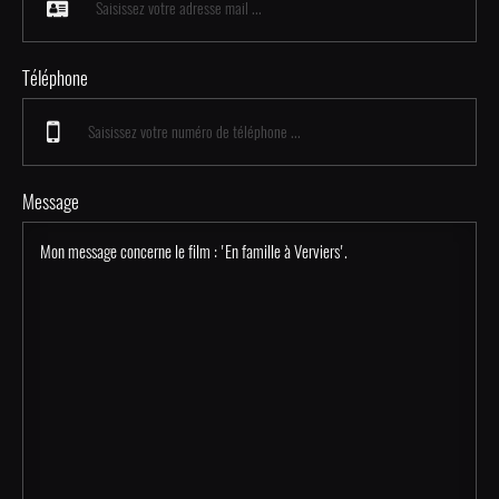
Téléphone
Message