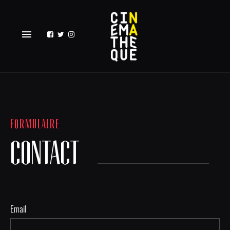
menu
FORMULAIRE
CONTACT
Email