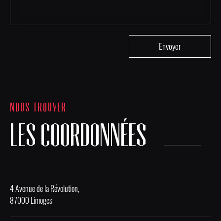
NOUS TROUVER
LES COORDONNÉES
4 Avenue de la Révolution,
87000 Limoges