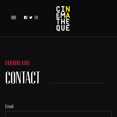
menu
FORMULAIRE
CONTACT
Email