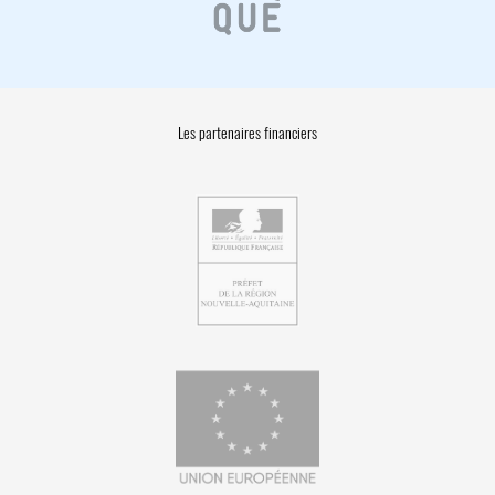
Les partenaires financiers