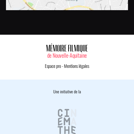
MÉMOIRE FILMIQUE
de Nouvelle-Aquitaine
Espace pro
-
Mentions légales
Une initiative de la