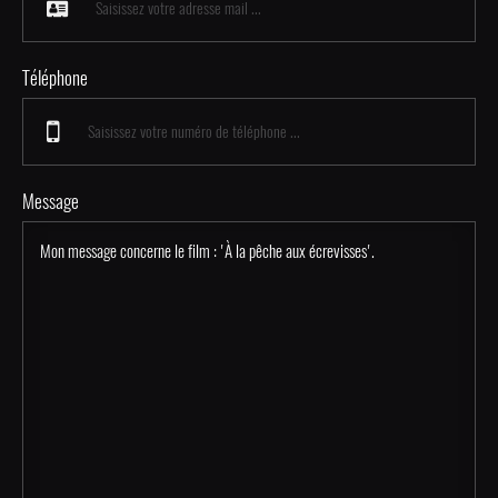
Téléphone
Message