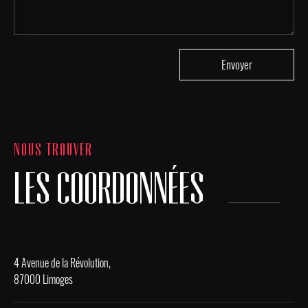
NOUS TROUVER
LES COORDONNÉES
4 Avenue de la Révolution,
87000 Limoges