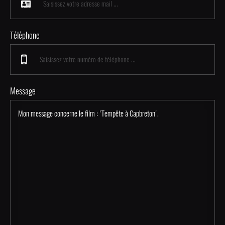
Téléphone
Message