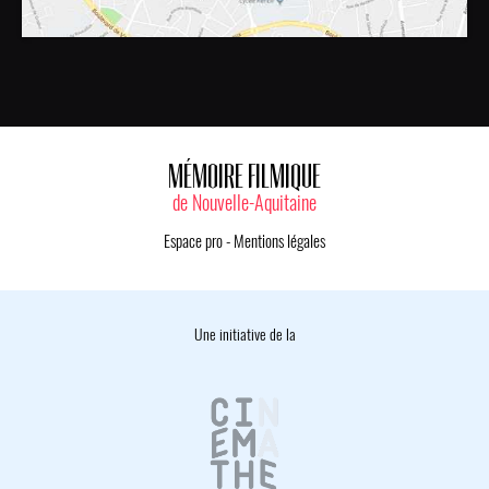
MÉMOIRE FILMIQUE
de Nouvelle-Aquitaine
Espace pro
-
Mentions légales
Une initiative de la