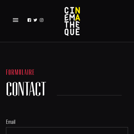
menu
FORMULAIRE
CONTACT
Email