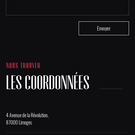
NOUS TROUVER
LES COORDONNÉES
4 Avenue de la Révolution,
87000 Limoges