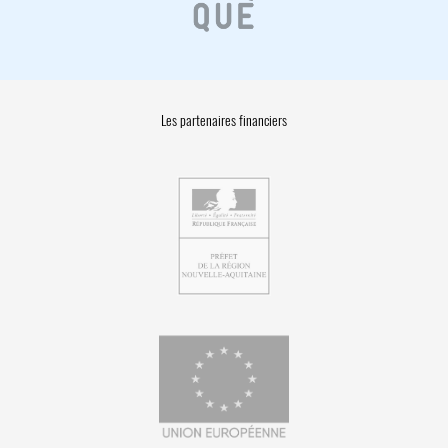
Les partenaires financiers