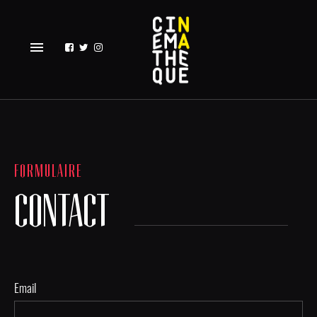
menu
FORMULAIRE
CONTACT
Email