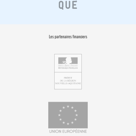
Les partenaires financiers