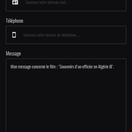
Téléphone
Message