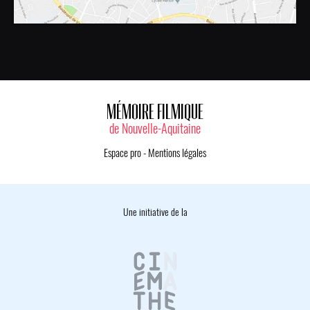
MÉMOIRE FILMIQUE
de Nouvelle-Aquitaine
Espace pro
-
Mentions légales
Une initiative de la