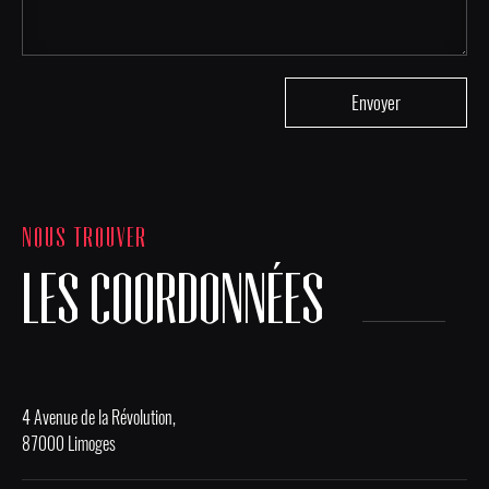
NOUS TROUVER
LES COORDONNÉES
4 Avenue de la Révolution,
87000 Limoges