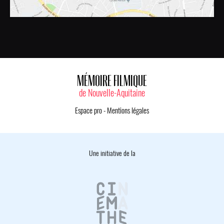
MÉMOIRE FILMIQUE
de Nouvelle-Aquitaine
Espace pro
-
Mentions légales
Une initiative de la