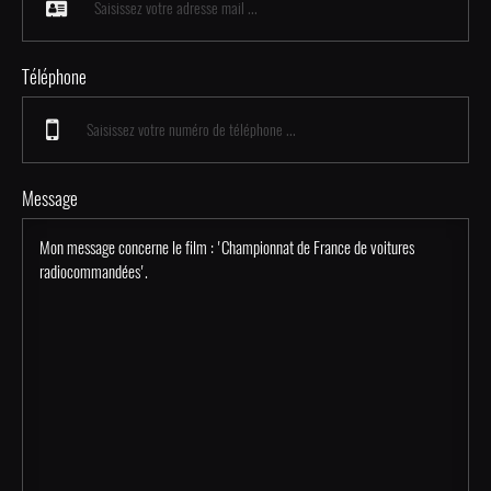
Téléphone
Message