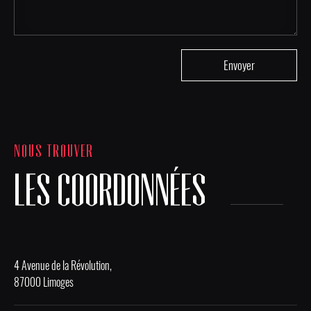
NOUS TROUVER
LES COORDONNÉES
4 Avenue de la Révolution,
87000 Limoges