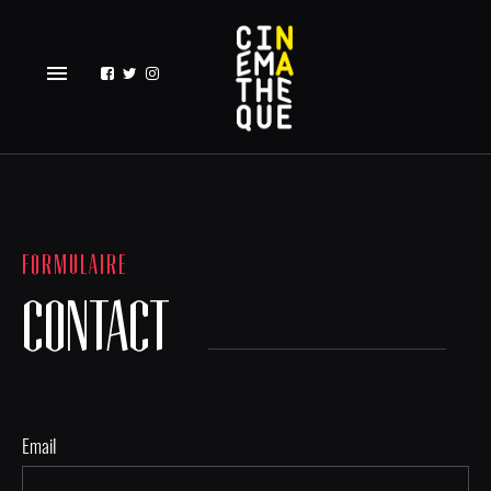
menu
FORMULAIRE
CONTACT
Email