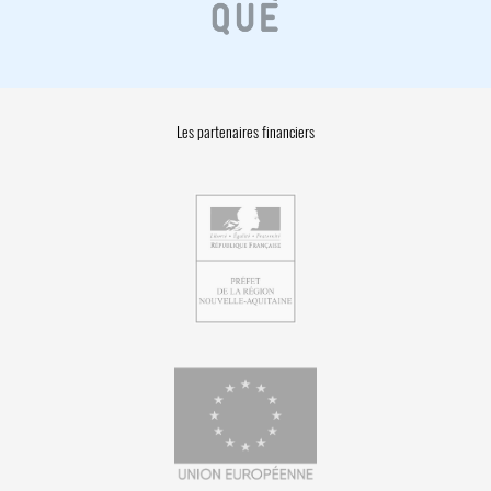
Les partenaires financiers