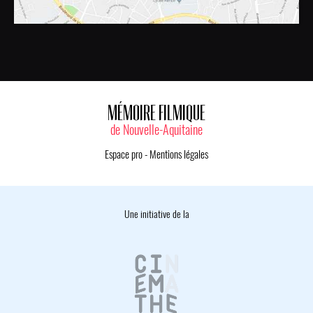
MÉMOIRE FILMIQUE
de Nouvelle-Aquitaine
Espace pro
-
Mentions légales
Une initiative de la