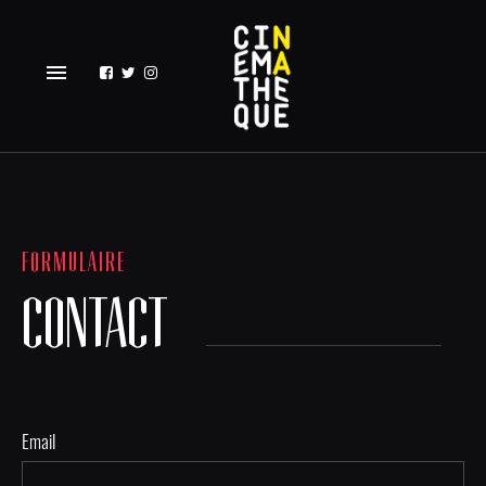
menu
FORMULAIRE
CONTACT
Email