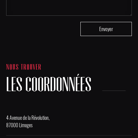
NOUS TROUVER
LES COORDONNÉES
4 Avenue de la Révolution,
87000 Limoges