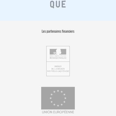
Les partenaires financiers