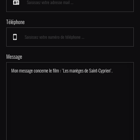
Téléphone
Message