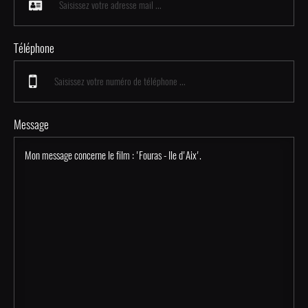
Téléphone
Message