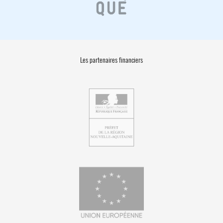
Les partenaires financiers