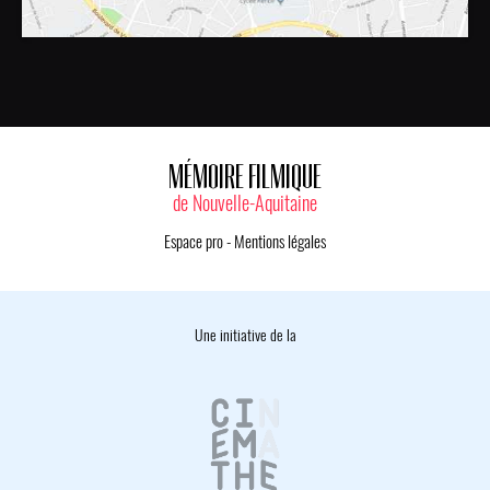
MÉMOIRE FILMIQUE
de Nouvelle-Aquitaine
Espace pro
-
Mentions légales
Une initiative de la