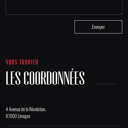
NOUS TROUVER
LES COORDONNÉES
4 Avenue de la Révolution,
87000 Limoges