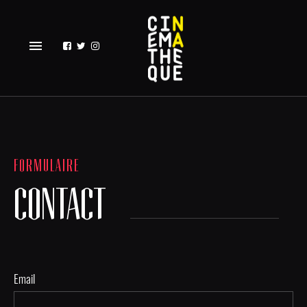
menu
FORMULAIRE
CONTACT
Email