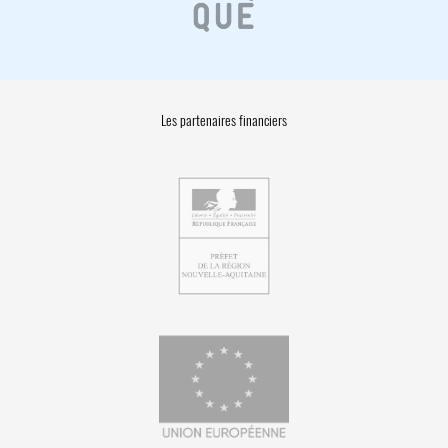
Les partenaires financiers