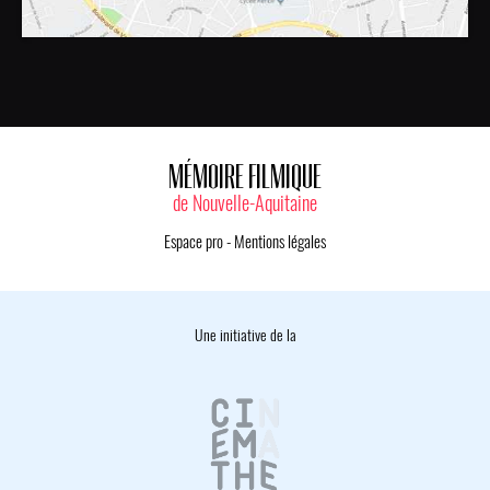
MÉMOIRE FILMIQUE
de Nouvelle-Aquitaine
Espace pro
-
Mentions légales
Une initiative de la