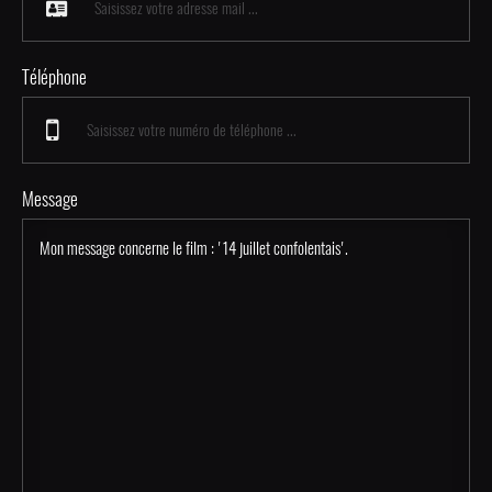
Téléphone
Message