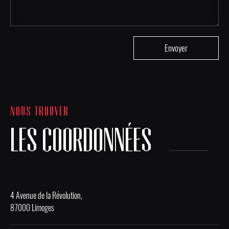
NOUS TROUVER
LES COORDONNÉES
4 Avenue de la Révolution,
87000 Limoges