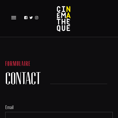
menu
FORMULAIRE
CONTACT
Email