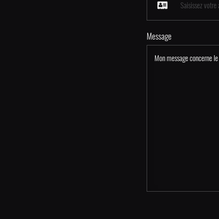
Message