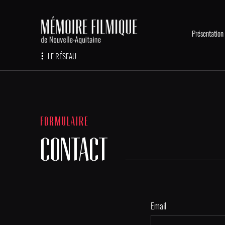
Présentation
LE RÉSEAU
FORMULAIRE
CONTACT
Email