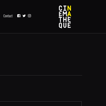
Contact