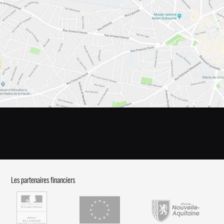
Les partenaires financiers