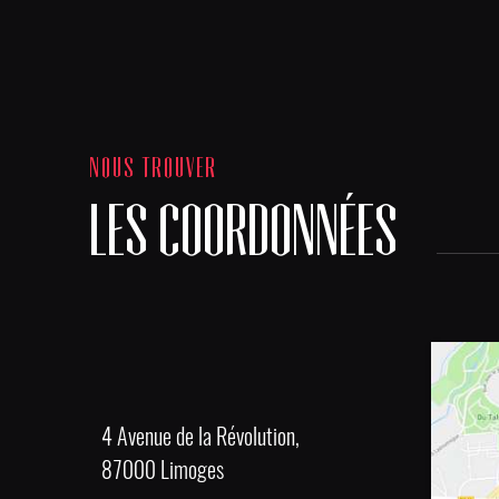
NOUS TROUVER
LES COORDONNÉES
4 Avenue de la Révolution,
87000 Limoges