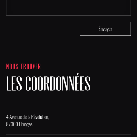
NOUS TROUVER
LES COORDONNÉES
4 Avenue de la Révolution,
87000 Limoges