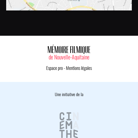
MÉMOIRE FILMIQUE
de Nouvelle-Aquitaine
Espace pro
-
Mentions légales
Une initiative de la