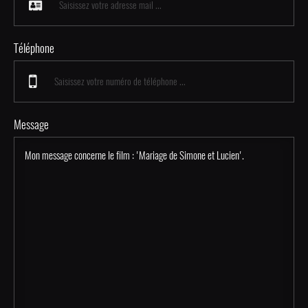
Téléphone
Message