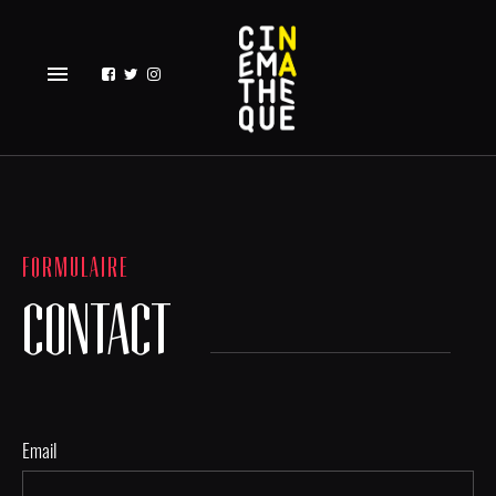
menu
FORMULAIRE
CONTACT
Email