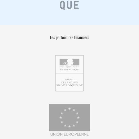
Les partenaires financiers