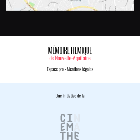
MÉMOIRE FILMIQUE
de Nouvelle-Aquitaine
Espace pro
-
Mentions légales
Une initiative de la