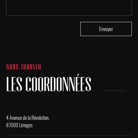
NOUS TROUVER
LES COORDONNÉES
4 Avenue de la Révolution,
87000 Limoges