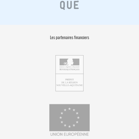
Les partenaires financiers