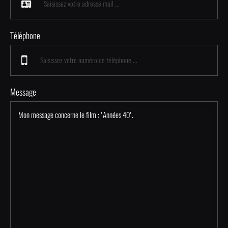
Téléphone
Message