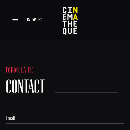
menu
FORMULAIRE
CONTACT
Email