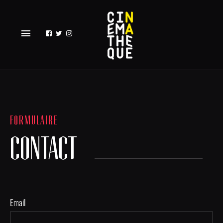
menu
FORMULAIRE
CONTACT
Email