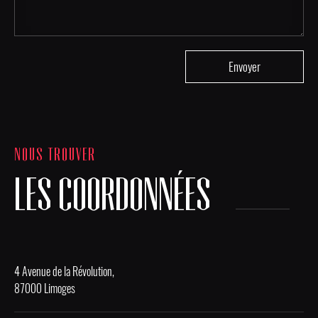
NOUS TROUVER
LES COORDONNÉES
4 Avenue de la Révolution,
87000 Limoges