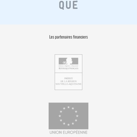
Les partenaires financiers