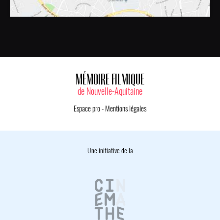
MÉMOIRE FILMIQUE
de Nouvelle-Aquitaine
Espace pro
-
Mentions légales
Une initiative de la