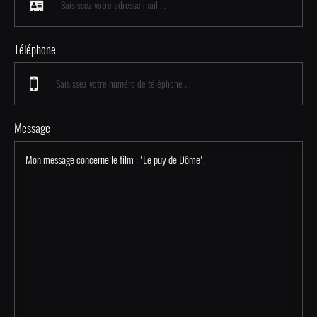
Téléphone
Message