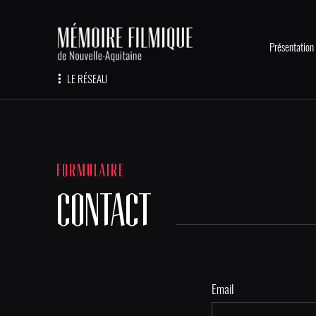
Présentation
LE RÉSEAU
FORMULAIRE
CONTACT
Email