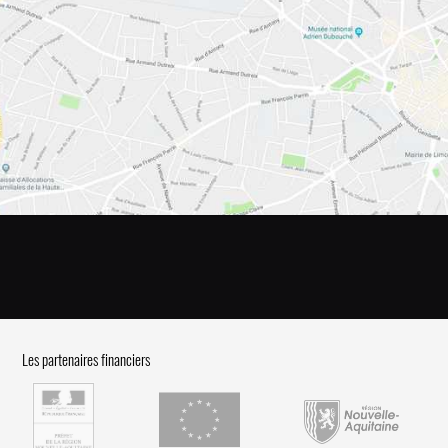
Les partenaires financiers