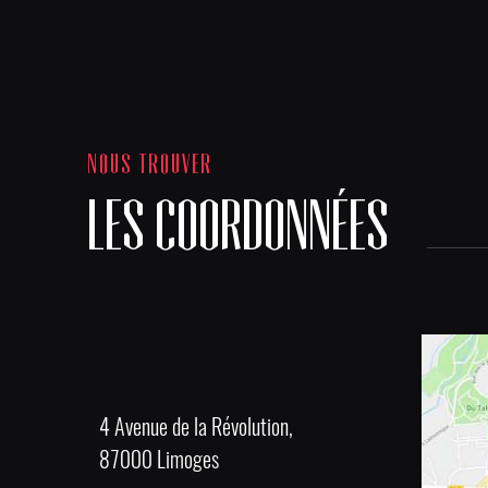
NOUS TROUVER
LES COORDONNÉES
4 Avenue de la Révolution,
87000 Limoges