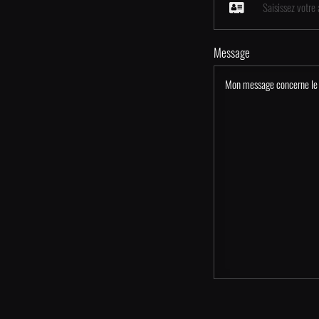
Message