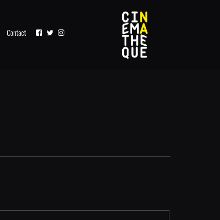
Contact