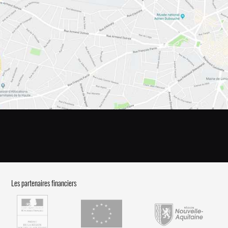
Les partenaires financiers