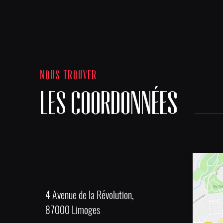
NOUS TROUVER
LES COORDONNÉES
4 Avenue de la Révolution,
87000 Limoges