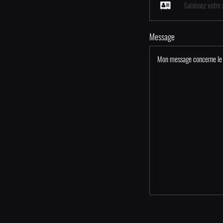
Message