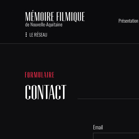
Présentation
LE RÉSEAU
FORMULAIRE
CONTACT
Email