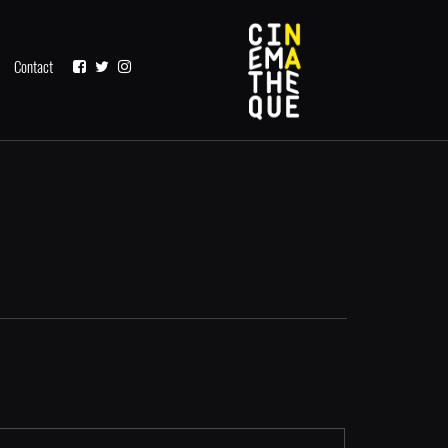
Contact