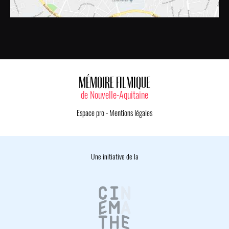
MÉMOIRE FILMIQUE
de Nouvelle-Aquitaine
Espace pro
-
Mentions légales
Une initiative de la