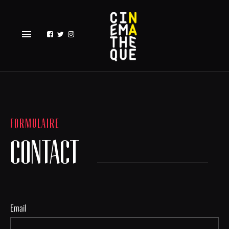
menu
FORMULAIRE
CONTACT
Email