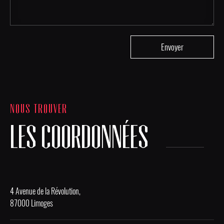
NOUS TROUVER
LES COORDONNÉES
4 Avenue de la Révolution,
87000 Limoges