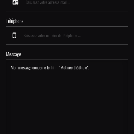
Téléphone
Message