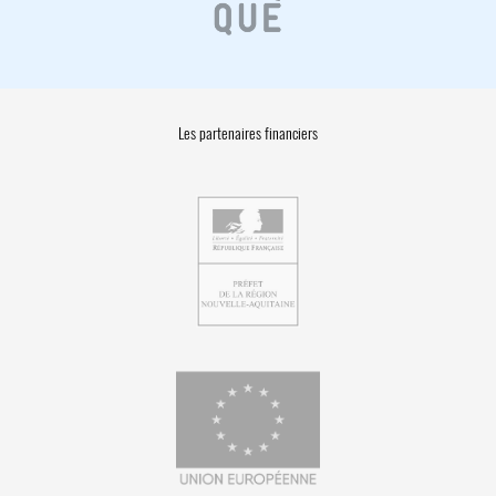
Les partenaires financiers