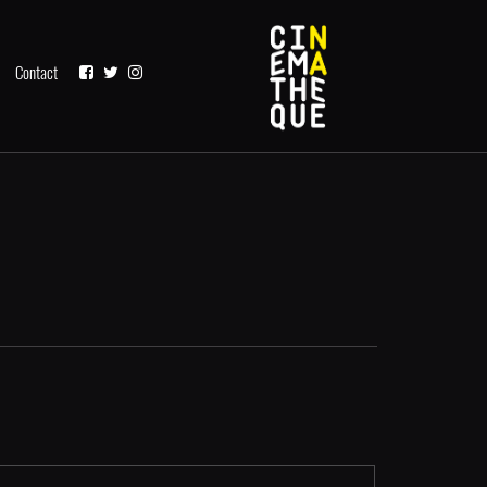
Contact