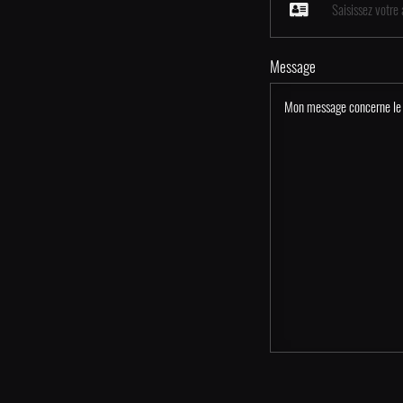
Message