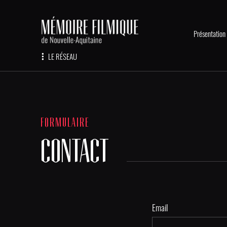
Présentation
LE RÉSEAU
FORMULAIRE
CONTACT
Email