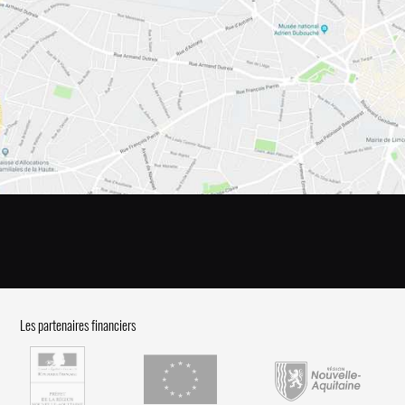
Les partenaires financiers