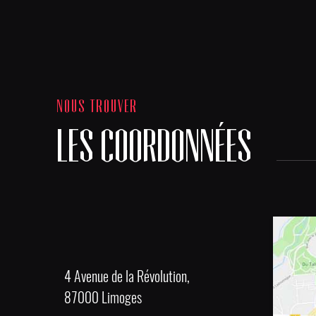
NOUS TROUVER
LES COORDONNÉES
4 Avenue de la Révolution,
87000 Limoges