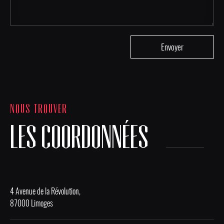
NOUS TROUVER
LES COORDONNÉES
4 Avenue de la Révolution,
87000 Limoges