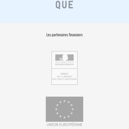
Les partenaires financiers