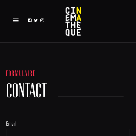
menu
FORMULAIRE
CONTACT
Email