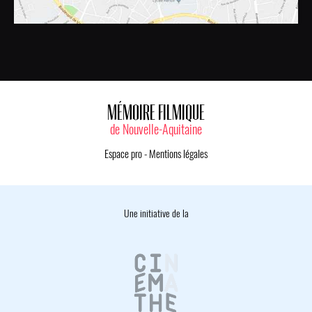
MÉMOIRE FILMIQUE
de Nouvelle-Aquitaine
Espace pro
-
Mentions légales
Une initiative de la