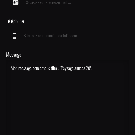
Téléphone
Message