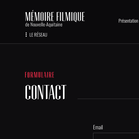
Présentation
LE RÉSEAU
FORMULAIRE
CONTACT
Email