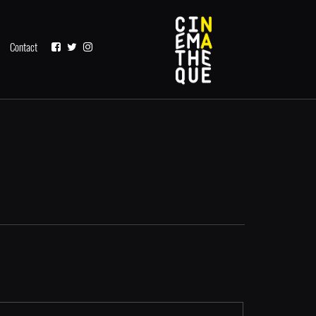
Contact