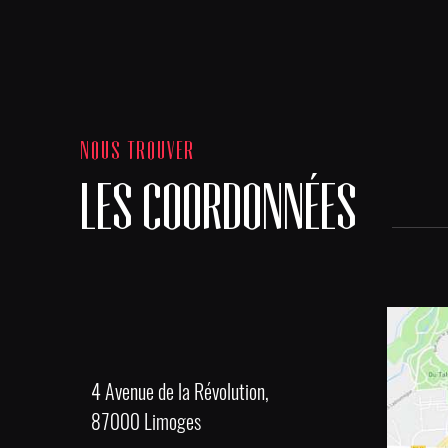
NOUS TROUVER
LES COORDONNÉES
4 Avenue de la Révolution,
87000 Limoges