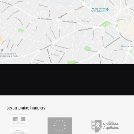
Les partenaires financiers