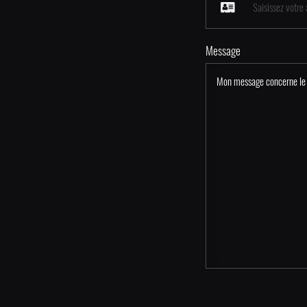
Message