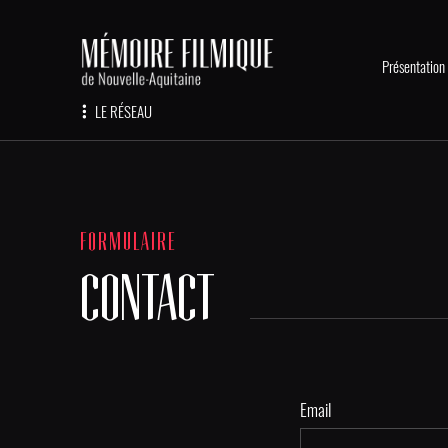
Présentation
LE RÉSEAU
FORMULAIRE
CONTACT
Email