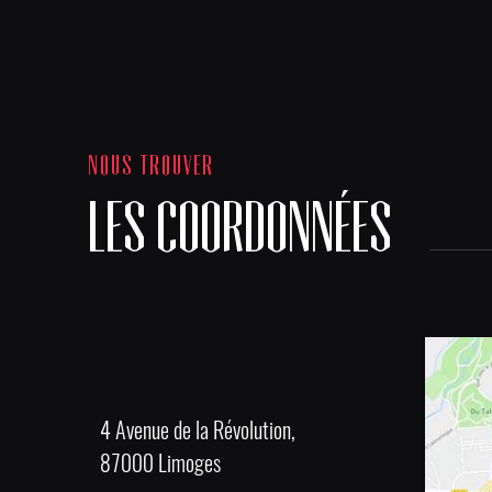
NOUS TROUVER
LES COORDONNÉES
4 Avenue de la Révolution,
87000 Limoges