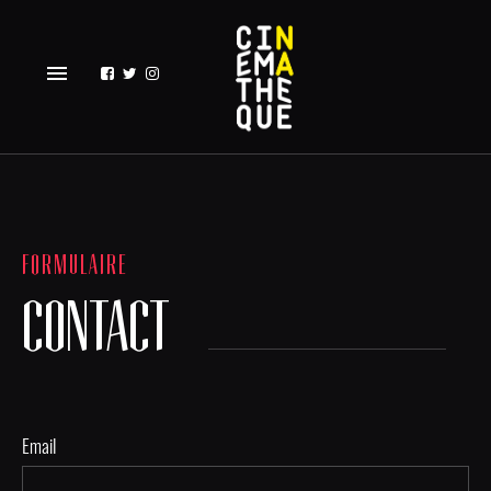
menu
FORMULAIRE
CONTACT
Email