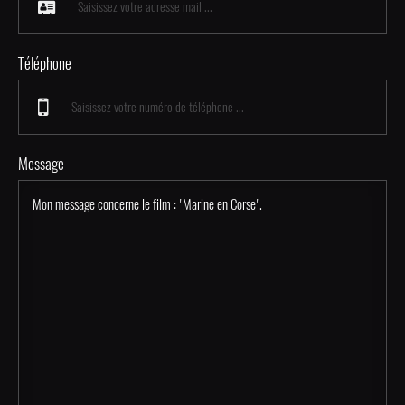
Téléphone
Message