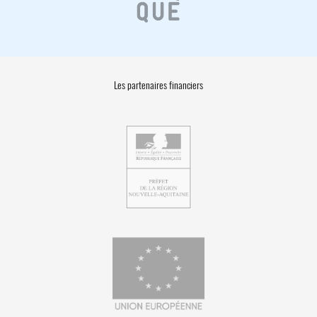
Les partenaires financiers