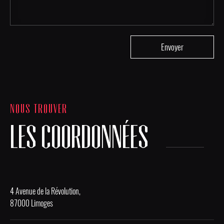
NOUS TROUVER
LES COORDONNÉES
4 Avenue de la Révolution,
87000 Limoges