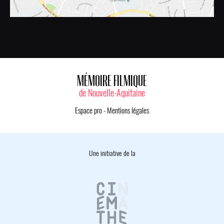
MÉMOIRE FILMIQUE
de Nouvelle-Aquitaine
Espace pro
-
Mentions légales
Une initiative de la