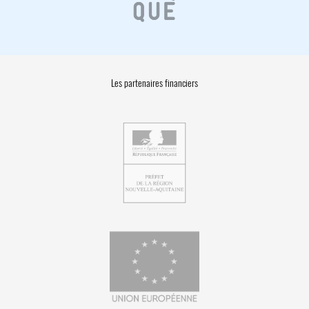
Les partenaires financiers