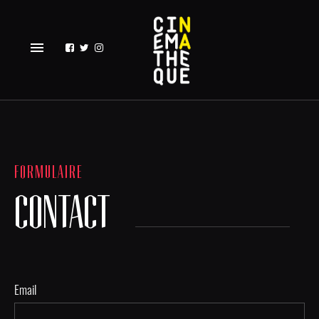
menu
FORMULAIRE
CONTACT
Email