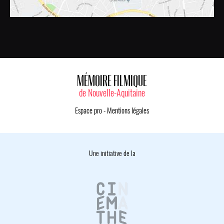
MÉMOIRE FILMIQUE
de Nouvelle-Aquitaine
Espace pro
-
Mentions légales
Une initiative de la