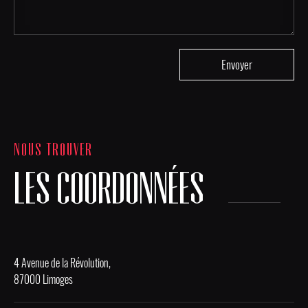
NOUS TROUVER
LES COORDONNÉES
4 Avenue de la Révolution,
87000 Limoges