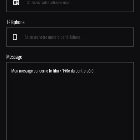
Téléphone
Message