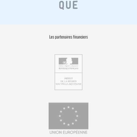
Les partenaires financiers