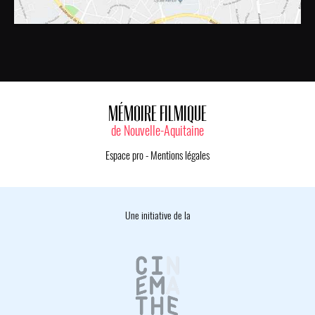
MÉMOIRE FILMIQUE
de Nouvelle-Aquitaine
Espace pro
-
Mentions légales
Une initiative de la