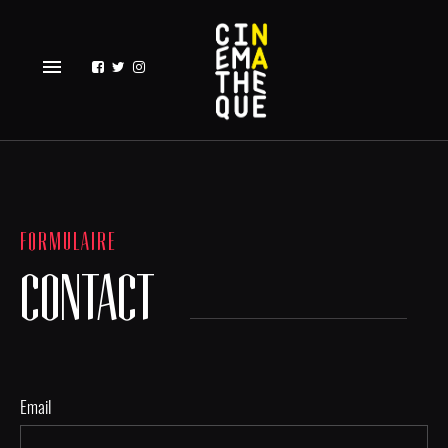
menu
FORMULAIRE
CONTACT
Email