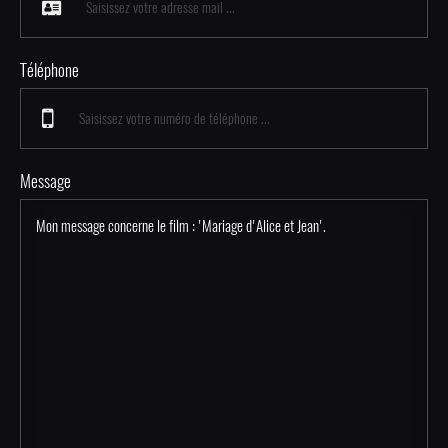
Téléphone
Message