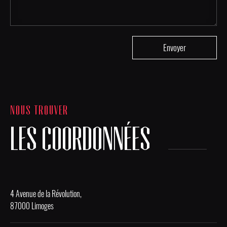
NOUS TROUVER
LES COORDONNÉES
4 Avenue de la Révolution,
87000 Limoges