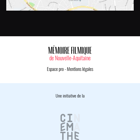
MÉMOIRE FILMIQUE
de Nouvelle-Aquitaine
Espace pro
-
Mentions légales
Une initiative de la