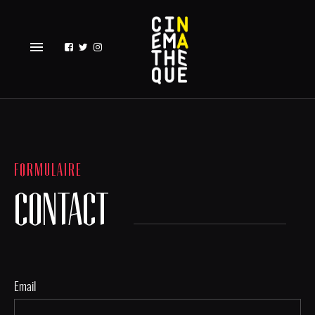
menu
FORMULAIRE
CONTACT
Email