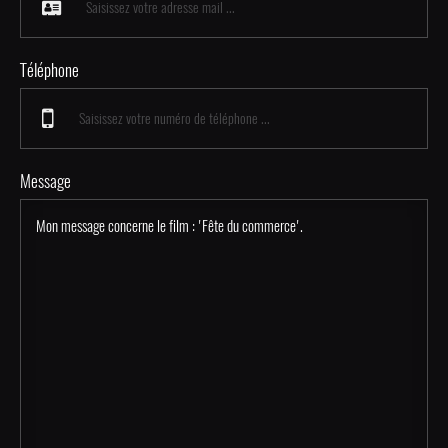
Téléphone
Message