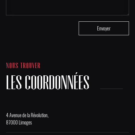
NOUS TROUVER
LES COORDONNÉES
4 Avenue de la Révolution,
87000 Limoges