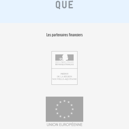
Les partenaires financiers