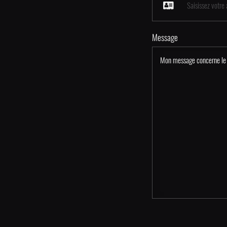
Message