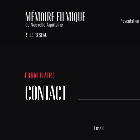
Présentation
LE RÉSEAU
FORMULAIRE
CONTACT
Email