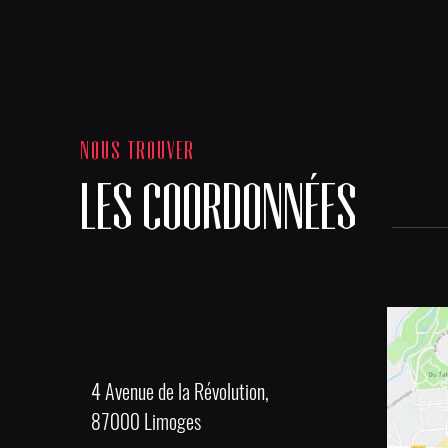
NOUS TROUVER
LES COORDONNÉES
4 Avenue de la Révolution,
87000 Limoges