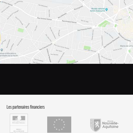
Les partenaires financiers