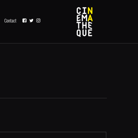
Contact