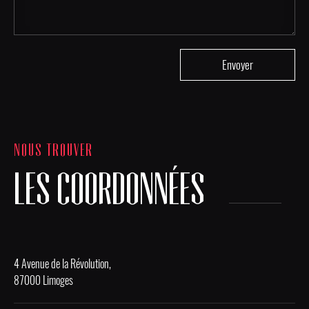
NOUS TROUVER
LES COORDONNÉES
4 Avenue de la Révolution,
87000 Limoges