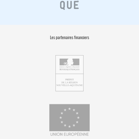
Les partenaires financiers