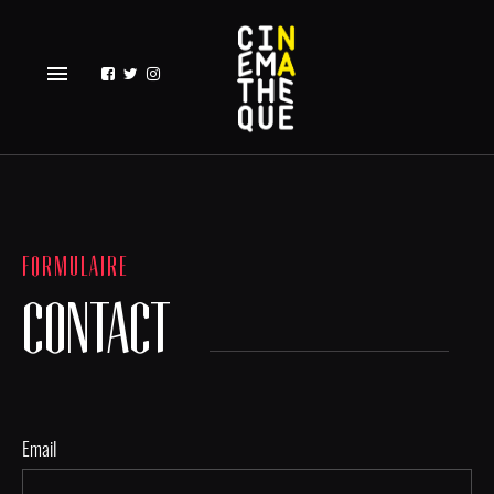
menu
FORMULAIRE
CONTACT
Email