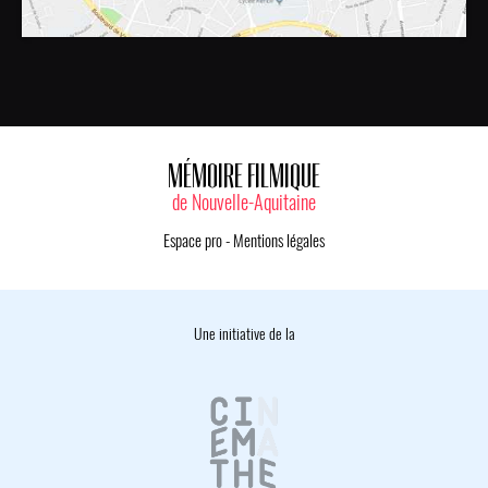
MÉMOIRE FILMIQUE
de Nouvelle-Aquitaine
Espace pro
-
Mentions légales
Une initiative de la