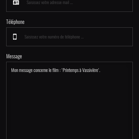
Téléphone
Message