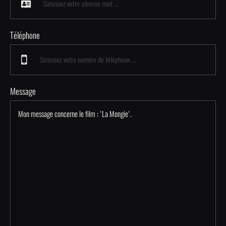
Téléphone
Message