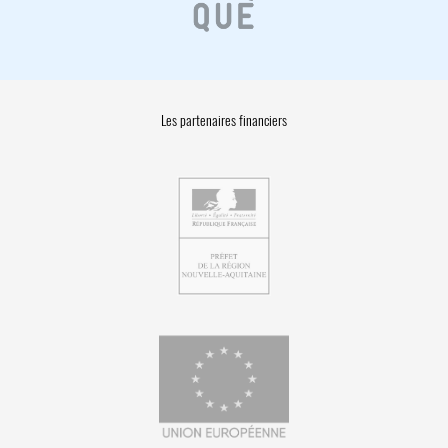
Les partenaires financiers