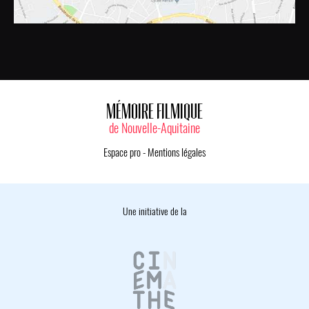
MÉMOIRE FILMIQUE
de Nouvelle-Aquitaine
Espace pro
-
Mentions légales
Une initiative de la