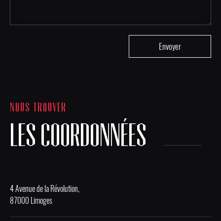
NOUS TROUVER
LES COORDONNÉES
4 Avenue de la Révolution,
87000 Limoges