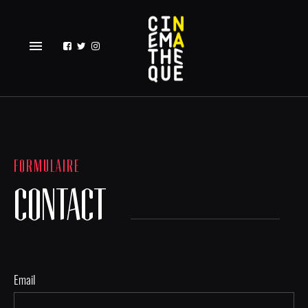
menu
FORMULAIRE
CONTACT
Email