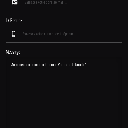
Téléphone
Message