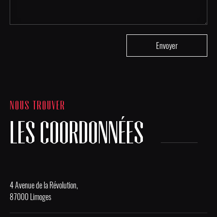
NOUS TROUVER
LES COORDONNÉES
4 Avenue de la Révolution,
87000 Limoges