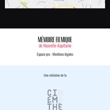
MÉMOIRE FILMIQUE
de Nouvelle-Aquitaine
Espace pro
-
Mentions légales
Une initiative de la