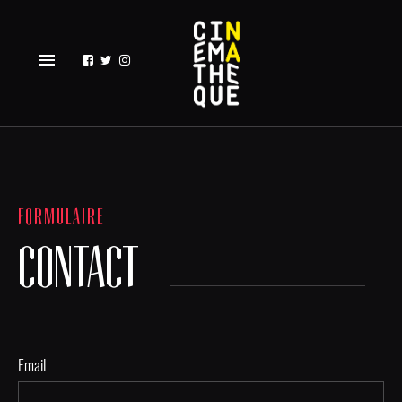
menu
FORMULAIRE
CONTACT
Email