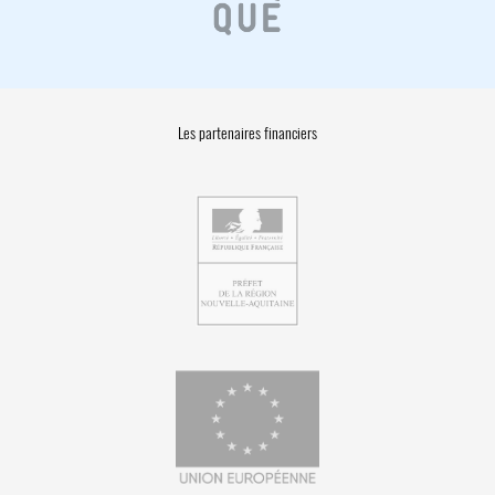
Les partenaires financiers