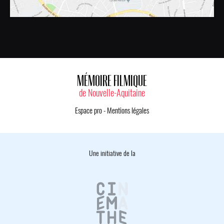
MÉMOIRE FILMIQUE
de Nouvelle-Aquitaine
Espace pro
-
Mentions légales
Une initiative de la