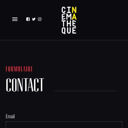
menu
FORMULAIRE
CONTACT
Email