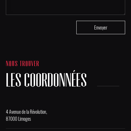
NOUS TROUVER
LES COORDONNÉES
4 Avenue de la Révolution,
87000 Limoges