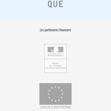
Les partenaires financiers