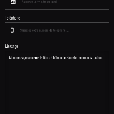
Téléphone
Message