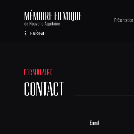
Présentation
LE RÉSEAU
FORMULAIRE
CONTACT
Email