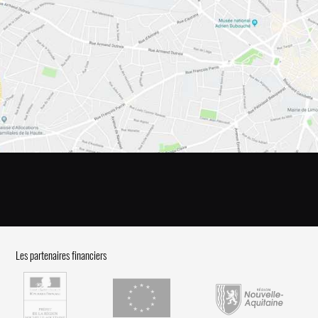
Les partenaires financiers