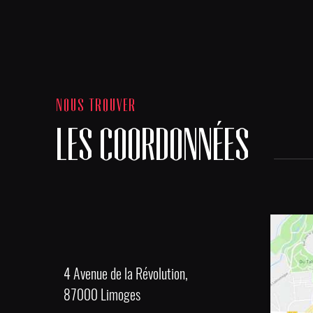
NOUS TROUVER
LES COORDONNÉES
4 Avenue de la Révolution,
87000 Limoges