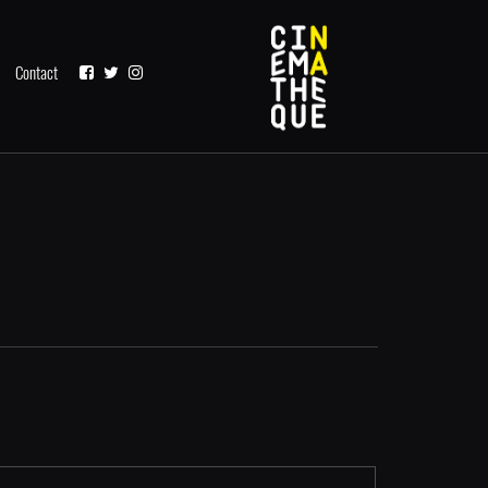
Contact