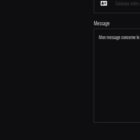
Message