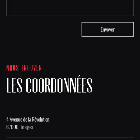
NOUS TROUVER
LES COORDONNÉES
4 Avenue de la Révolution,
87000 Limoges