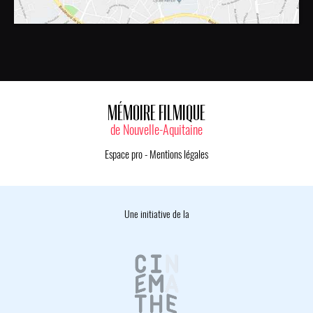
MÉMOIRE FILMIQUE
de Nouvelle-Aquitaine
Espace pro
-
Mentions légales
Une initiative de la