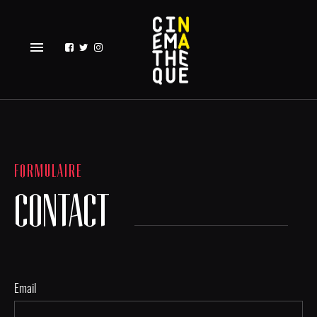
menu
FORMULAIRE
CONTACT
Email