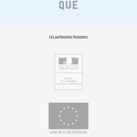
Les partenaires financiers