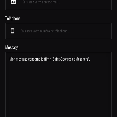
Téléphone
Message